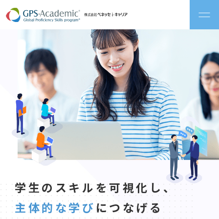
プライバシーポリシー
学生のスキルを可視化し、
主体的な学び
につなげる