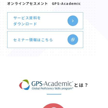
オンラインアセスメント GPS-Academic
サービス資料を
ダウンロード
セミナー情報はこちら
とは？