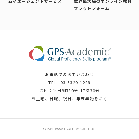
新卒
エージェントサービス
世界最大級の
オンライン教育
プラットフォーム
お電話でのお問い合わせ
TEL : 03-5320-1299
受付：平日9時30分-17時30分
※土曜、日曜、祝日、年末年始を除く
© Benesse i-Career Co.,Ltd.