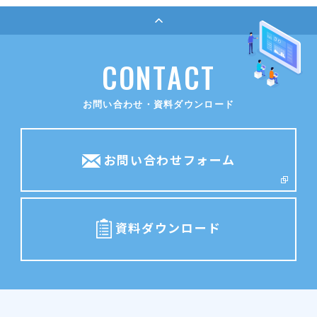
C
O
N
T
A
C
T
お問い合わせ・資料ダウンロード
お問い合わせフォーム
資料ダウンロード