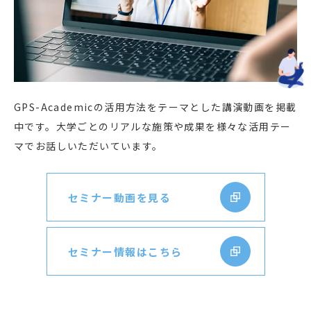
GPS-Academicの活用方法をテーマとした講演動画を掲載
中です。大学ごとのリアルな施策や成果を様々な活用テー
マでお話しいただいています。
セミナー動画を見る
セミナー情報はこちら