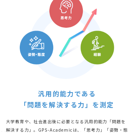
汎用的能力である
「問題を解決する力」を測定
大学教育や、社会進出後に必要となる汎用的能力「問題を
解決する力」。GPS-Academicは、「思考力」「姿勢・態