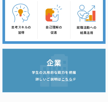
思考スキルの
自己理解の
就職活動への
習得
促進
結果活用
企業
学生の汎用的な能力を把握
詳しいご説明は
こちら