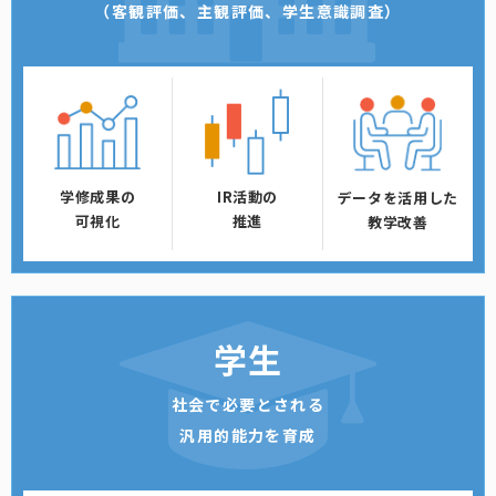
（客観評価、主観評価、学生意識調査）
学修成果の
IR活動の
データを活用した
可視化
推進
教学改善
学生
社会で必要とされる
汎用的能力を育成