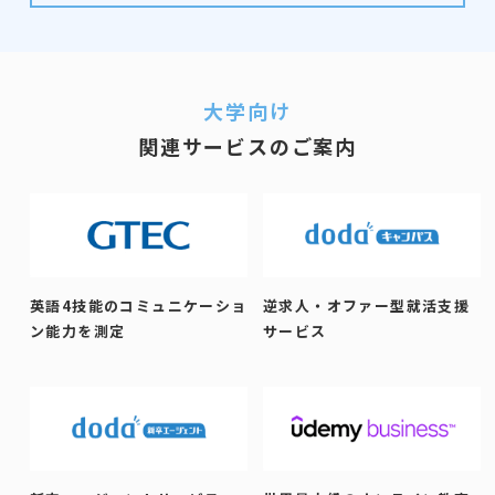
大学向け
関連サービスのご案内
英語4技能の
コミュニケーショ
逆求人・オファー型
就活支援
ン能力を測定
サービス