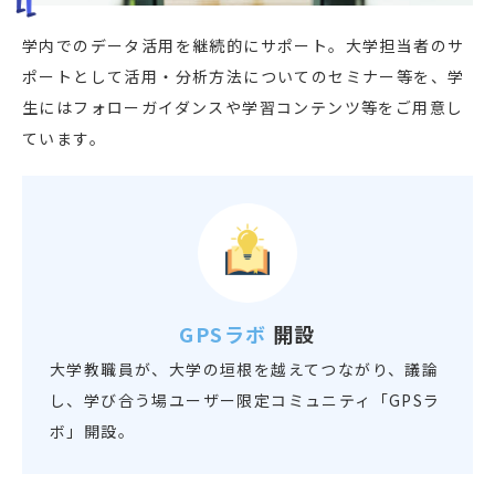
学内でのデータ活用を継続的にサポート。大学担当者のサ
ポートとして活用・分析方法についてのセミナー等を、学
生にはフォローガイダンスや学習コンテンツ等をご用意し
ています。
GPSラボ
開設
大学教職員が、大学の垣根を越えてつながり、議論
し、学び合う場ユーザー限定コミュニティ「GPSラ
ボ」開設。