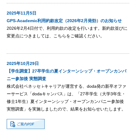
2025年11月5日
GPS-Academic利用約款改定（2026年2月発効）のお知らせ
2026年2月4日付で、利用約款の改定を行います。新約款並びに
変更点につきましては、
こちら
をご確認ください。
2025年10月29日
【学生調査】27卒学生の夏インターンシップ・オープンカンパ
ニー参加後 実態調査
株式会社ベネッセ i-キャリアが運営する、doda発の新卒オファ
ーサービス「dodaキャンパス」は、「27卒学生（大学3年生・
修士1年生）夏インターンシップ・オープンカンパニー参加後
実態調査」を実施しましたので、結果をお知らせいたします。