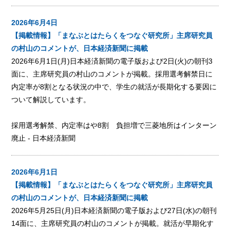
2026年6月4日
【掲載情報】「まなぶとはたらくをつなぐ研究所」主席研究員
の村山のコメントが、日本経済新聞に掲載
2026年6月1日(月)日本経済新聞の電子版および2日(火)の朝刊3
面に、主席研究員の村山のコメントが掲載。採用選考解禁日に
内定率が8割となる状況の中で、学生の就活が長期化する要因に
ついて解説しています。
採用選考解禁、内定率はや8割 負担増で三菱地所はインターン
廃止 - 日本経済新聞
2026年6月1日
【掲載情報】「まなぶとはたらくをつなぐ研究所」主席研究員
の村山のコメントが、日本経済新聞に掲載
2026年5月25日(月)日本経済新聞の電子版および27日(水)の朝刊
14面に、主席研究員の村山のコメントが掲載。就活が早期化す