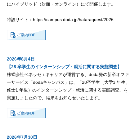
にハイブリッド（対面・オンライン）にて開催します。
特設サイト：
https://campus.doda.jp/hataraquest/2026
2026年8月4日
【28 卒学生のインターンシップ・就活に関する実態調査】
株式会社ベネッセ i-キャリアが運営する、doda発の新卒オファ
ーサービス「dodaキャンパス」は、「28卒学生（大学3 年生、
修士1 年生）のインターンシップ・就活に関する実態調査」を
実施しましたので、結果をお知らせいたします。
2026年7月30日