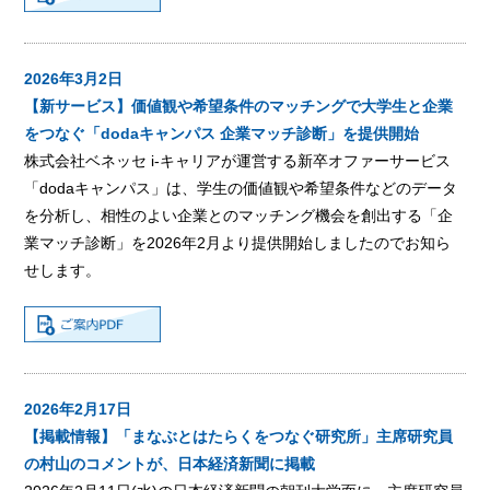
2026年3月2日
【新サービス】価値観や希望条件のマッチングで大学生と企業
をつなぐ「dodaキャンパス 企業マッチ診断」を提供開始
株式会社ベネッセ i-キャリアが運営する新卒オファーサービス
「dodaキャンパス」は、学生の価値観や希望条件などのデータ
を分析し、相性のよい企業とのマッチング機会を創出する「企
業マッチ診断」を2026年2月より提供開始しましたのでお知ら
せします。
2026年2月17日
【掲載情報】「まなぶとはたらくをつなぐ研究所」主席研究員
の村山のコメントが、日本経済新聞に掲載