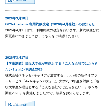
2026年3月18日
GPS-Academic利用約款改定（2026年4月発効）のお知らせ
2026年4月1日付で、利用約款の改定を行います。新約款並びに
変更点につきましては、
こちら
をご確認ください。
2026年3月17日
【学生調査】現役大学生が理想とする「こんな会社ではたらき
たい！」ホンネ調査2026
株式会社ベネッセi-キャリアが運営する、doda発の新卒オファ
ーサービス「dodaキャンパス」は、大学2、3年生を対象に「現
役大学生が理想とする『こんな会社ではたらきたい！』ホンネ
調査2026」を実施しましたので、結果をお知らせします。