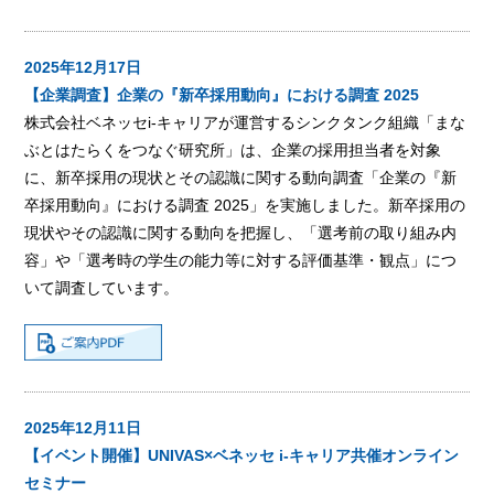
2025年12月17日
【企業調査】企業の『新卒採用動向』における調査 2025
株式会社ベネッセi-キャリアが運営するシンクタンク組織「まな
ぶとはたらくをつなぐ研究所」は、企業の採用担当者を対象
に、新卒採用の現状とその認識に関する動向調査「企業の『新
卒採用動向』における調査 2025」を実施しました。新卒採用の
現状やその認識に関する動向を把握し、「選考前の取り組み内
容」や「選考時の学生の能力等に対する評価基準・観点」につ
いて調査しています。
2025年12月11日
【イベント開催】UNIVAS×ベネッセ i-キャリア共催オンライン
セミナー