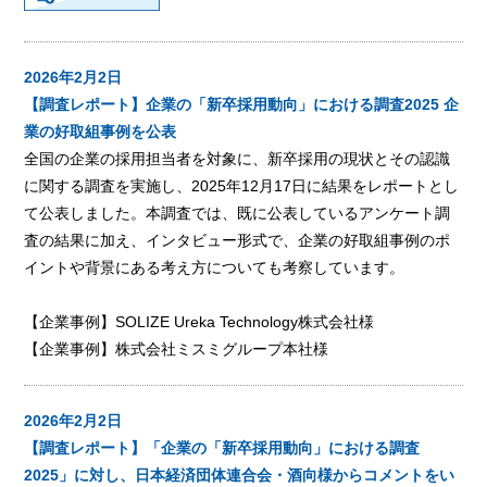
2026年2月2日
【調査レポート】企業の「新卒採用動向」における調査2025 企
業の好取組事例を公表
全国の企業の採用担当者を対象に、新卒採用の現状とその認識
に関する調査を実施し、2025年12月17日に結果をレポートとし
て公表しました。本調査では、既に公表しているアンケート調
査の結果に加え、インタビュー形式で、企業の好取組事例のポ
イントや背景にある考え方についても考察しています。
【企業事例】SOLIZE Ureka Technology株式会社様
【企業事例】株式会社ミスミグループ本社様
2026年2月2日
【調査レポート】「企業の「新卒採用動向」における調査
2025」に対し、日本経済団体連合会・酒向様からコメントをい