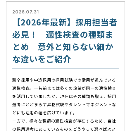
2026.07.31
【2026年最新】採用担当者
必見！ 適性検査の種類ま
とめ 意外と知らない細か
な違いをご紹介
新卒採用や中途採用の採用試験での活用が進んでいる
適性検査。一昔前までは多くの企業が同一の適性検査
を活用していましたが、現在はその種類も増え、採用
選考にとどまらず昇格試験やタレントマネジメントな
どにも活用の幅を広げています。
一方で、様々な種類の適性検査が存在するため、自社
の採用選考にあっているものをどうやって選べばよい