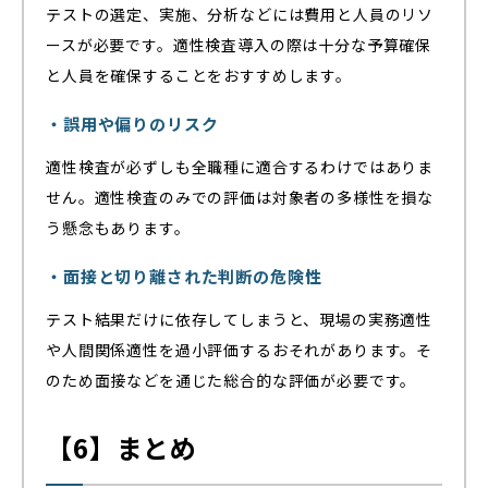
テストの選定、実施、分析などには費用と人員のリソ
ースが必要です。適性検査導入の際は十分な予算確保
と人員を確保することをおすすめします。
・誤用や偏りのリスク
適性検査が必ずしも全職種に適合するわけではありま
せん。適性検査のみでの評価は対象者の多様性を損な
う懸念もあります。
・面接と切り離された判断の危険性
テスト結果だけに依存してしまうと、現場の実務適性
や人間関係適性を過小評価するおそれがあります。そ
のため面接などを通じた総合的な評価が必要です。
【6】まとめ