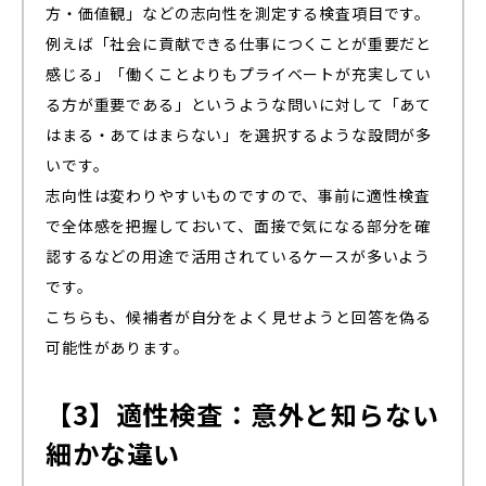
方・価値観」などの志向性を測定する検査項目です。
例えば「社会に貢献できる仕事につくことが重要だと
感じる」「働くことよりもプライベートが充実してい
る方が重要である」というような問いに対して「あて
はまる・あてはまらない」を選択するような設問が多
いです。
志向性は変わりやすいものですので、事前に適性検査
で全体感を把握しておいて、面接で気になる部分を確
認するなどの用途で活用されているケースが多いよう
です。
こちらも、候補者が自分をよく見せようと回答を偽る
可能性があります。
【3】適性検査：意外と知らない
細かな違い