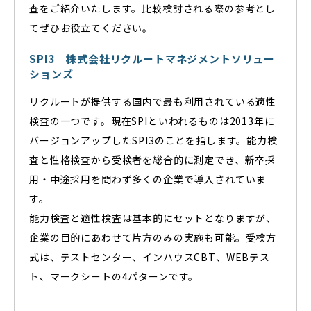
査をご紹介いたします。比較検討される際の参考とし
てぜひお役立てください。
SPI3 株式会社リクルートマネジメントソリュー
ションズ
リクルートが提供する国内で最も利用されている適性
検査の一つです。現在SPIといわれるものは2013年に
バージョンアップしたSPI3のことを指します。能力検
査と性格検査から受検者を総合的に測定でき、新卒採
用・中途採用を問わず多くの企業で導入されていま
す。
能力検査と適性検査は基本的にセットとなりますが、
企業の目的にあわせて片方のみの実施も可能。受検方
式は、テストセンター、インハウスCBT、WEBテス
ト、マークシートの4パターンです。