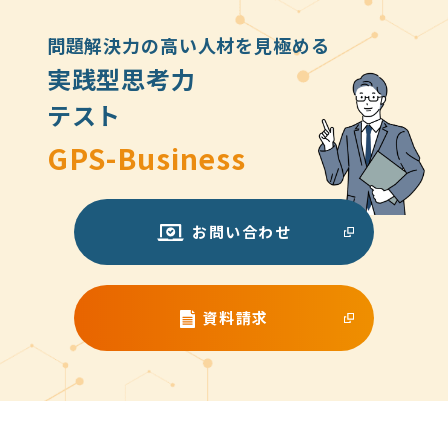
問題解決力の高い人材を見極める
実践型思考力
テスト
GPS-Business
お問い合わせ
資料請求