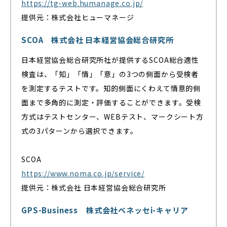
https://tg-web.humanage.co.jp/
提供元：株式会社ヒューマネージ
SCOA 株式会社 日本経営協会総合研究所
日本経営協会総合研究所社が提供するSCOA総合適性
検査は、「知」「情」「意」の3つの側面から受検者
を測定するテストです。知的側面にくわえて情意的側
面まで多角的に測定・評価することができます。受検
方式はテストセンター、WEBテスト、マークシート方
式の3パターンから選択できます。
SCOA
https://www.noma.co.jp/service/
提供元：株式会社 日本経営協会総合研究所
GPS-Business 株式会社ベネッセi-キャリア