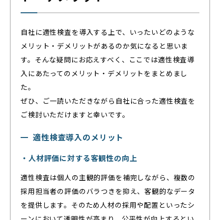
自社に適性検査を導入する上で、いったいどのような
メリット・デメリットがあるのか気になると思いま
す。そんな疑問にお応えすべく、ここでは適性検査導
入にあたってのメリット・デメリットをまとめまし
た。
ぜひ、ご一読いただきながら自社に合った適性検査を
ご検討いただけますと幸いです。
適性検査導入のメリット
・人材評価に対する客観性の向上
適性検査は個人の主観的評価を補完しながら、複数の
採用担当者の評価のバラつきを抑え、客観的なデータ
を提供します。そのため人材の採用や配置といったシ
ーンにおいて透明性が高まり、公平性が向上するとい