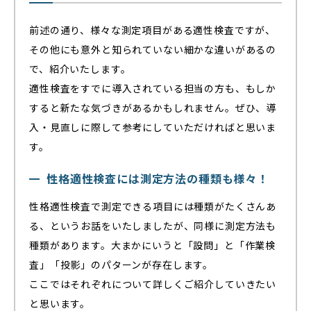
前述の通り、様々な測定項目がある適性検査ですが、
その他にも意外と知られていない細かな違いがあるの
で、紹介いたします。
適性検査をすでに導入されている担当の方も、もしか
すると新たな気づきがあるかもしれません。ぜひ、導
入・見直しに際して参考にしていただければと思いま
す。
性格適性検査には測定方法の種類も様々！
性格適性検査で測定できる項目には種類がたくさんあ
る、というお話をいたしましたが、同様に測定方法も
種類があります。大まかにいうと「設問」と「作業検
査」「投影」のパターンが存在します。
ここではそれぞれについて詳しくご紹介していきたい
と思います。