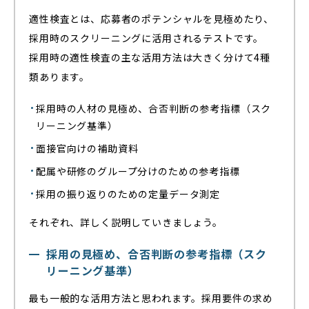
適性検査とは、応募者のポテンシャルを見極めたり、
採用時のスクリーニングに活用されるテストです。
採用時の適性検査の主な活用方法は大きく分けて4種
類あります。
採用時の人材の見極め、合否判断の参考指標（スク
リーニング基準）
面接官向けの補助資料
配属や研修のグループ分けのための参考指標
採用の振り返りのための定量データ測定
それぞれ、詳しく説明していきましょう。
採用の見極め、合否判断の参考指標（スク
リーニング基準）
最も一般的な活用方法と思われます。採用要件の求め