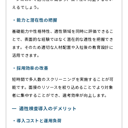
えるでしょう。
・能力と潜在性の把握
基礎能力や性格特性、適性領域を同時に評価できるこ
とで、表面的な経験ではなく潜在的な適性を把握でき
ます。そのため適切な人材配置や入社後の教育設計に
活用できます。
・採用効率の改善
短時間で多人数のスクリーニングを実施することが可
能です。面接のリソースを絞り込めることでより対象
者に集中することができ、選考効率が向上します。
適性検査導入のデメリット
・導入コストと運用負荷