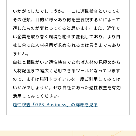
いかがでしたでしょうか。一口に適性検査といっても
その種類、目的が様々あり何を重要視するかによって
適したものが変わってくると思います。また、近年で
は企業を取り巻く環境も絶えず変化しており、より自
社に合った人材採用が求められるのは言うまでもあり
ません。
自社と相性がいい適性検査であれば人材の見極めから
人材配置まで幅広く活用できるツールとなっています
ので、まずは無料トライアルを一度ご利用してみては
いかがでしょうか。ぜひ自社にあった適性検査を有効
活用してみてください。
適性検査「GPS-Business」の詳細を見る