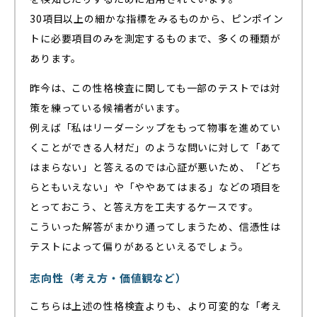
30項目以上の細かな指標をみるものから、ピンポイン
トに必要項目のみを測定するものまで、多くの種類が
あります。
昨今は、この性格検査に関しても一部のテストでは対
策を練っている候補者がいます。
例えば「私はリーダーシップをもって物事を進めてい
くことができる人材だ」のような問いに対して「あて
はまらない」と答えるのでは心証が悪いため、「どち
らともいえない」や「ややあてはまる」などの項目を
とっておこう、と答え方を工夫するケースです。
こういった解答がまかり通ってしまうため、信憑性は
テストによって偏りがあるといえるでしょう。
志向性（考え方・価値観など）
こちらは上述の性格検査よりも、より可変的な「考え