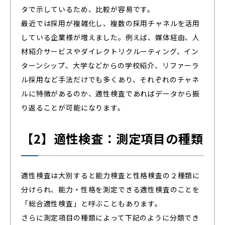
タで示しているため、比較が容易です。
最近では採用が複雑化し、複数の採用チャネルを活用
している企業様が増えました。例えば、媒体経由、人
材紹介サービスやダイレクトリクルーティング、イン
ターンシップ、大学などからの学校紹介、リファーラ
ル採用など手法だけでも多くあり、それぞれのチャネ
ルに特徴があるのか、適性検査であればデータから振
り返ることが可能になります。
【2】適性検査：測定項目の種類
適性検査は大別すると能力検査と性格検査の２種類に
分けられ、能力・性格を測定できる適性検査のことを
「総合適性検査」と呼ぶこともあります。
さらに測定項目の種類によって下記のように分類でき