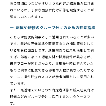
際の質問につなげやすいような内容が結果帳票に含ま
れているか、丁寧な面接官向け研修を設定することが
望ましいといえます。
配属や研修のグループ分けのための参考指標
こちらは副次的効果として活用されていることが多い
です。前述の評価基準や面接官向けの補助資料として
いる場合に該当します。適性検査の結果を活用して例
えば、部署によって活躍人材や採用要件が異なるが、
選考フローが同じだったり、採用設計時に考えていた
ものと実際に配属できる部署や人数が異なったりする
ケースに適性検査のスコアが参考指標として活用され
ています。
また、最近増えているのが内定者研修や新入社員向け
研修などのグループ分けに活用するというケースで
す。