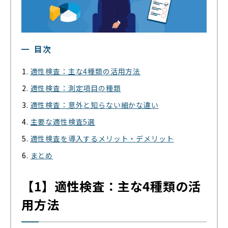
目次
適性検査：主な4種類の活用方法
適性検査：測定項目の種類
適性検査：意外と知らない細かな違い
主要な適性検査5選
適性検査を導入するメリット・デメリット
まとめ
【1】適性検査：主な4種類の活
用方法