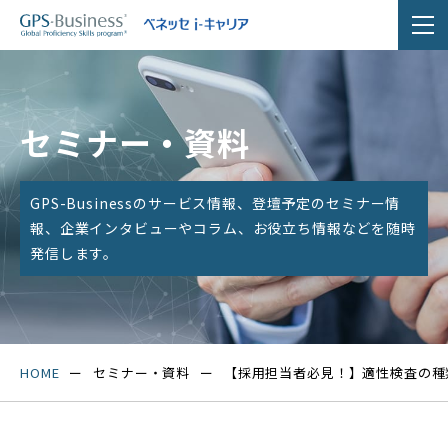
セミナー・資料
GPS-Businessのサービス情報、登壇予定のセミナー情
報、
企業インタビューやコラム、お役立ち情報などを随時
発信します。
HOME
セミナー・資料
【採用担当者必見！】適性検査の種