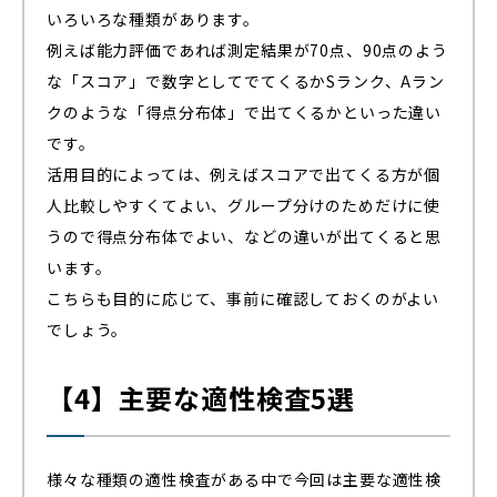
いろいろな種類があります。
例えば能力評価であれば測定結果が70点、90点のよう
な「スコア」で数字としてでてくるかSランク、Aラン
クのような「得点分布体」で出てくるかといった違い
です。
活用目的によっては、例えばスコアで出てくる方が個
人比較しやすくてよい、グループ分けのためだけに使
うので得点分布体でよい、などの違いが出てくると思
います。
こちらも目的に応じて、事前に確認しておくのがよい
でしょう。
【4】主要な適性検査5選
様々な種類の適性検査がある中で今回は主要な適性検