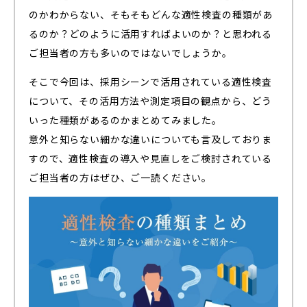
のかわからない、そもそもどんな適性検査の種類があ
るのか？どのように活用すればよいのか？と思われる
ご担当者の方も多いのではないでしょうか。
そこで今回は、
採用シーンで活用されている適性検査
について、その活用方法や測定項目の観点から、どう
いった種類があるのかまとめてみました。
意外と知らない細かな違いについても言及しておりま
すので、適性検査の導入や見直しをご検討されている
ご担当者の方はぜひ、ご一読ください。