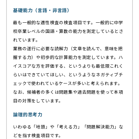
基礎能力（言語・非言語）
最も一般的な適性検査の検査項目です。一般的に中学
校卒業レベルの国語・算数の能力を測定しているとさ
れています。
業務の遂行に必要な読解力（文章を読んで、意味を把
握する力）や初歩的な計算能力を測定しています。ハ
イスコアな方を評価する、というよりも最低限これく
らいはできていてほしい、というようなネガティブチ
ェックで使われているケースが多いと考えられます。
なお、候補者の多くは問題集や過去問題を使って本項
目の対策をしています。
論理的思考力
いわゆる「地頭」や「考える力」「問題解決能力」な
どを指す検査項目です。