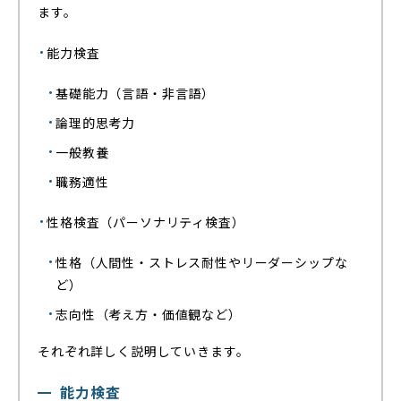
ます。
能力検査
基礎能力（言語・非言語）
論理的思考力
一般教養
職務適性
性格検査（パーソナリティ検査）
性格（人間性・ストレス耐性やリーダーシップな
ど）
志向性（考え方・価値観など）
それぞれ詳しく説明していきます。
能力検査