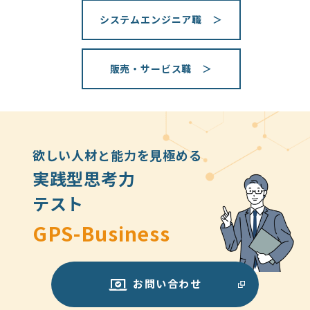
システムエンジニア職 ＞
販売・サービス職 ＞
欲しい人材と能力を見極める
実践型思考力
テスト
GPS-Business
お問い合わせ