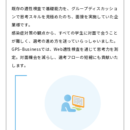
既存の適性検査で基礎能力を、グループディスカッショ
ンで思考スキルを見極めたのち、面接を実施していた企
業様です。
感染症対策の観点から、すべての学生に対面で会うこと
が難しく、選考の進め方を迷っていらっしゃいました。
GPS-Businessでは、Web適性検査を通じて思考力を測
定。対面機会を減らし、選考フローの短縮にも貢献いた
します。