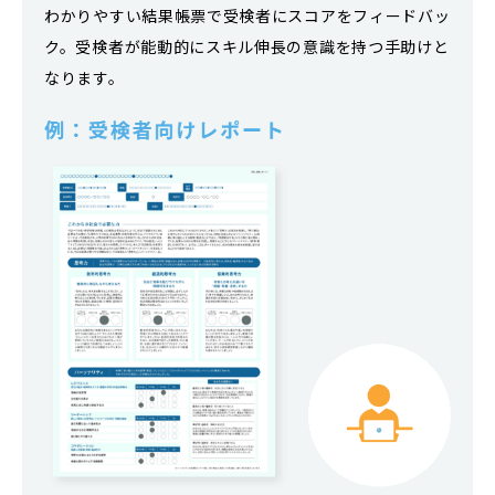
わかりやすい結果帳票で受検者にスコアをフィードバッ
ク。受検者が能動的にスキル伸長の意識を持つ手助けと
なります。