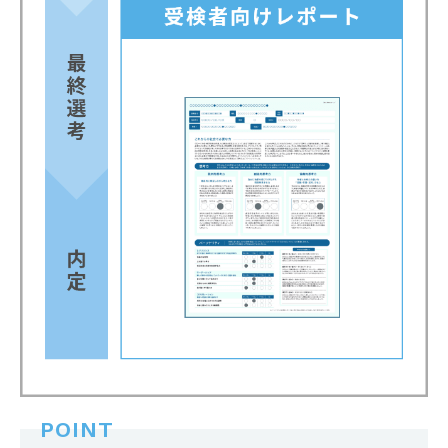
POINT