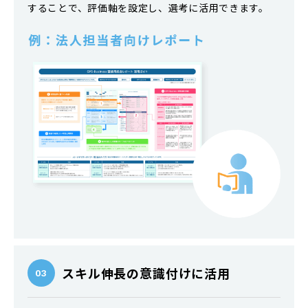
することで、評価軸を設定し、選考に活用できます。
スキル伸長の意識付けに活用
03