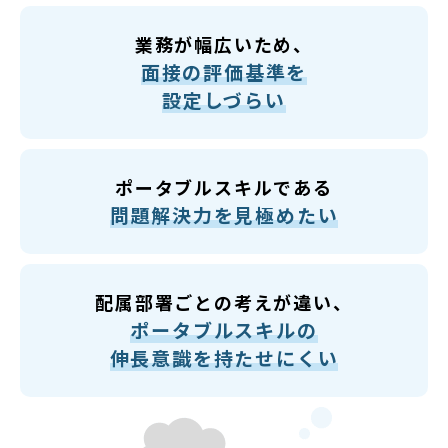
業務が幅広いため、
面接の評価基準を
設定しづらい
ポータブルスキルである
問題解決力を見極めたい
配属部署ごとの考えが違い、
ポータブルスキルの
伸長意識を持たせにくい