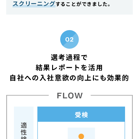
スクリーニング
することができました。
02
選考過程で
結果レポートを活用
自社への入社意欲の向上にも効果的