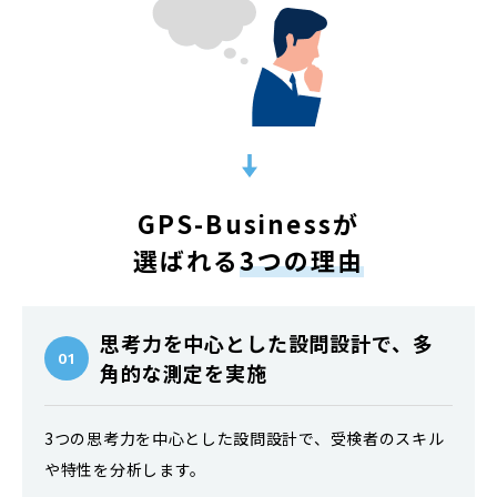
GPS-Businessが
選ばれる
3つの理由
思考力を中心とした設問設計で、多
01
角的な測定を実施
3つの思考力を中心とした設問設計で、受検者のスキル
や特性を分析します。