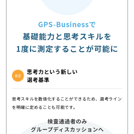
思考力という新しい
02
選考基準
思考スキルを数値化することができるため、選考ライン
を明確に定めることも可能です。