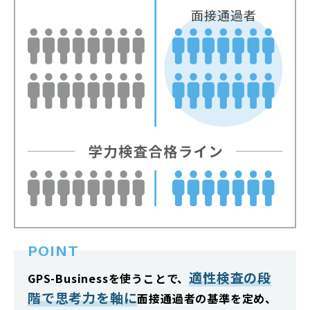
POINT
適性検査の段
GPS-Businessを使うことで、
階で思考力を軸に
面接通過者の基準を定め、