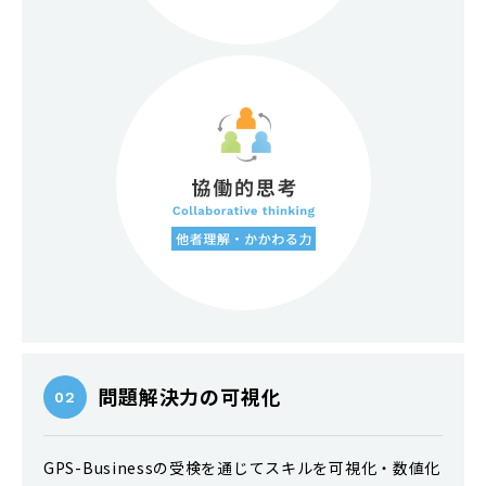
問題解決力の可視化
02
GPS-Businessの受検を通じてスキルを可視化・数値化