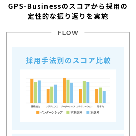
GPS-Businessのスコアから
採用の
定性的な振り返りを実施
FLOW