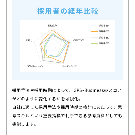
採用手法や採用時期によって、GPS-Businessのスコア
がどのように変化するかを可視化。
自社に適した採用手法や採用時期の検討にあたって、思
考スキルという重要指標で判断できる参考資料としても
機能します。