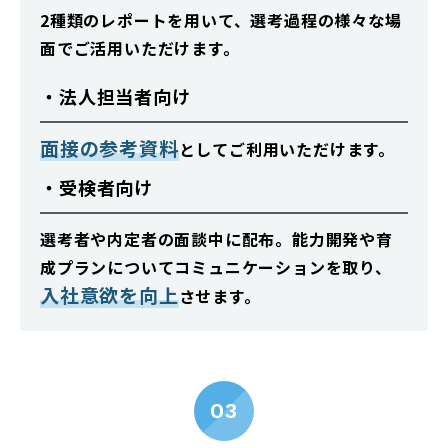
2種類のレポートを用いて、選考過程の様々な場
面でご活用いただけます。
・法人担当者向け
面接の参考資料
としてご利用いただけます。
・受検者向け
選考者や内定者の面談中に配布。能力開発や育
成プランについて
コミュニケーションを取り、
入社意欲を向上
させます。
03