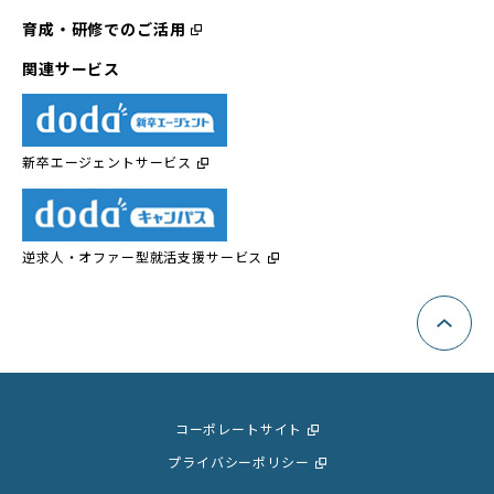
育成・研修でのご活用
関連サービス
新卒エージェントサービス
逆求人・オファー型
就活支援サービス
コーポレートサイト
プライバシーポリシー