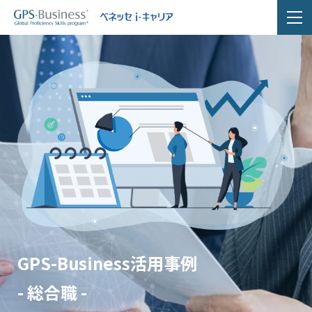
GPS-Business活用事例
- 総合職 -