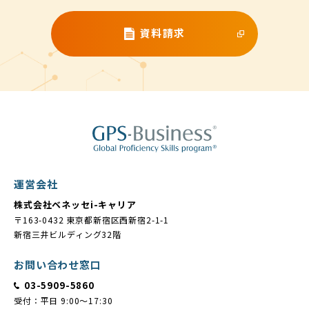
資料請求
運営会社
株式会社ベネッセi-キャリア
〒163-0432 東京都新宿区西新宿2-1-1
新宿三井ビルディング32階
お問い合わせ窓口
03-5909-5860
受付：平日 9:00～17:30