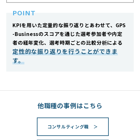
POINT
KPIを用いた定量的な振り返りとあわせて、GPS
-Businessのスコアを通じた選考参加者や内定
者の経年変化、選考時期ごとの比較分析による
定性的な振り返りを行うことができま
す。
他職種の事例はこちら
コンサルティング職 ＞