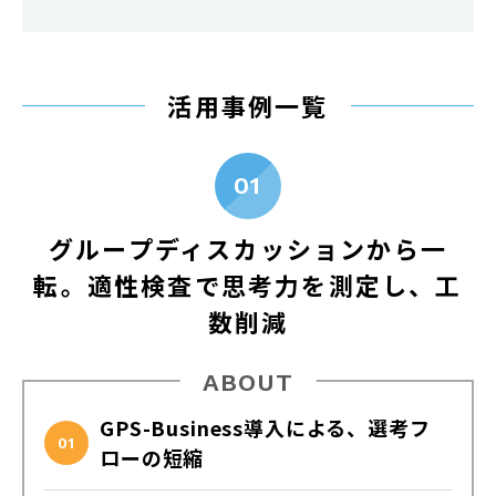
活用事例一覧
01
グループディスカッションから一
転。
適性検査で思考力を測定し、工
数削減
ABOUT
GPS-Business導入による、選考フ
01
ローの短縮