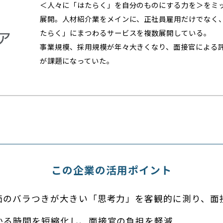
＜人々に「はたらく」を自分のものにする力を＞をミッ
展開。人材紹介業をメインに、正社員雇用だけでなく
たらく」にまつわるサービスを複数展開している。
事業規模、採用規模が年々大きくなり、面接官による
が課題になっていた。
この企業の活用ポイント
価のバラつきが大きい「思考力」を客観的に測り、面
かる時間を短縮化し、面接官の負担を軽減