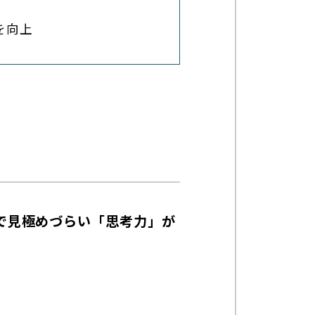
を向上
で見極めづらい「思考力」が