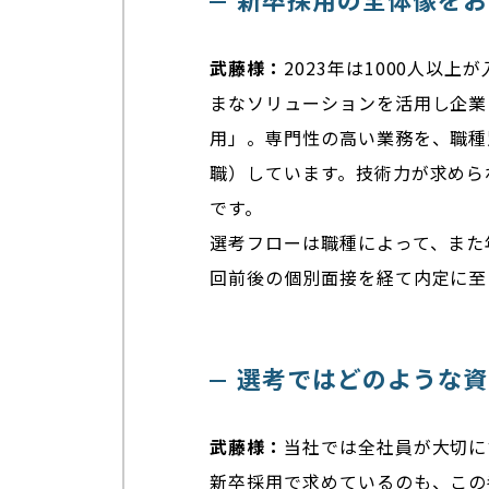
武藤様：
2023年は1000人以
まなソリューションを活用し企業
用」。専門性の高い業務を、職種
職）しています。技術力が求めら
です。
選考フローは職種によって、また
回前後の個別面接を経て内定に至
選考ではどのような資
武藤様：
当社では全社員が大切に
新卒採用で求めているのも、この