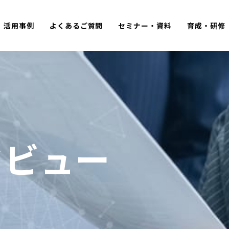
活用事例
よくあるご質問
セミナー・資料
育成・研修
タビュー