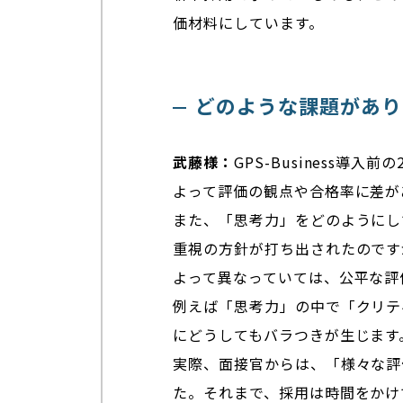
価材料にしています。
どのような課題があり
武藤様：
GPS-Business
よって評価の観点や合格率に差が
また、「思考力」をどのようにし
重視の方針が打ち出されたのです
よって異なっていては、公平な評
例えば「思考力」の中で「クリテ
にどうしてもバラつきが生じます
実際、面接官からは、「様々な評
た。それまで、採用は時間をかけ