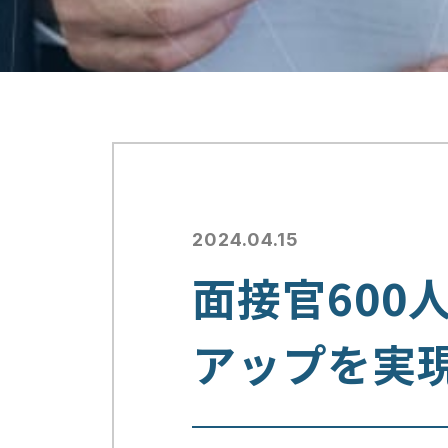
2024.04.15
面接官600
アップを実