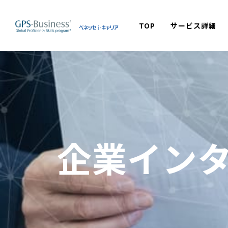
TOP
サービス詳細
企業イン