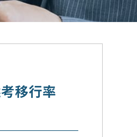
選考移行率