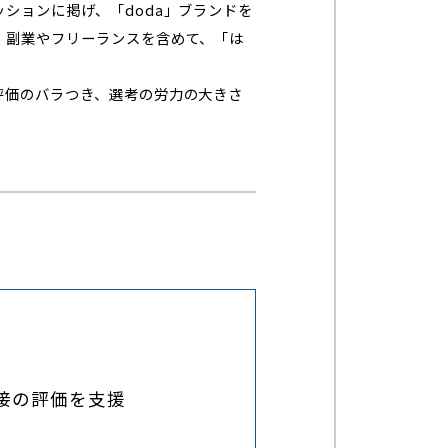
ションに掲げ、「doda」ブランドを
、副業やフリーランスを含めて、「は
評価のバラつき、選考の労力の大きさ
接の評価を支援