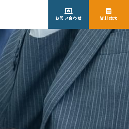
お問い合わせ
資料請求